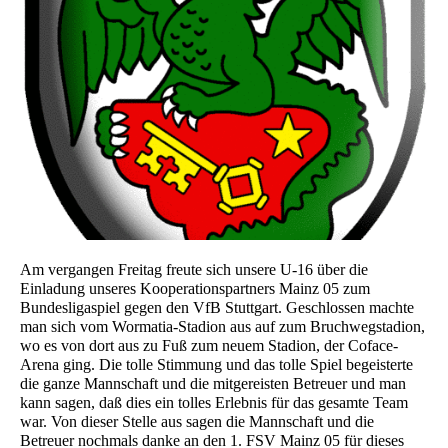
Am vergangen Freitag freute sich unsere U-16 über die
Einladung unseres Kooperationspartners Mainz 05 zum
Bundesligaspiel gegen den VfB Stuttgart. Geschlossen machte
man sich vom Wormatia-Stadion aus auf zum Bruchwegstadion,
wo es von dort aus zu Fuß zum neuem Stadion, der Coface-
Arena ging. Die tolle Stimmung und das tolle Spiel begeisterte
die ganze Mannschaft und die mitgereisten Betreuer und man
kann sagen, daß dies ein tolles Erlebnis für das gesamte Team
war. Von dieser Stelle aus sagen die Mannschaft und die
Betreuer nochmals danke an den 1. FSV Mainz 05 für dieses