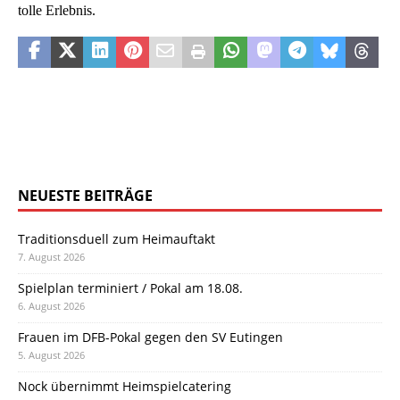
tolle Erlebnis.
NEUESTE BEITRÄGE
Traditionsduell zum Heimauftakt
7. August 2026
Spielplan terminiert / Pokal am 18.08.
6. August 2026
Frauen im DFB-Pokal gegen den SV Eutingen
5. August 2026
Nock übernimmt Heimspielcatering