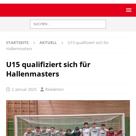
STARTSEITE
AKTUELL
U15 qualifiziert sich für
Hallenmasters
U15 qualifiziert sich für
Hallenmasters
2. Januar 2025
Redaktion