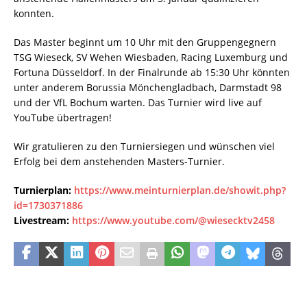
konnten.
Das Master beginnt um 10 Uhr mit den Gruppengegnern
TSG Wieseck, SV Wehen Wiesbaden, Racing Luxemburg und
Fortuna Düsseldorf. In der Finalrunde ab 15:30 Uhr könnten
unter anderem Borussia Mönchengladbach, Darmstadt 98
und der VfL Bochum warten. Das Turnier wird live auf
YouTube übertragen!
Wir gratulieren zu den Turniersiegen und wünschen viel
Erfolg bei dem anstehenden Masters-Turnier.
Turnierplan:
https://www.meinturnierplan.de/showit.php?
id=1730371886
Livestream:
https://www.youtube.com/@wiesecktv2458