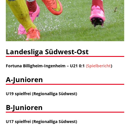
Landesliga Südwest-Ost
Fortuna Billigheim-Ingenheim –
U21 0:1
(Spielbericht
)
A-Junioren
U19 spielfrei (Regionalliga Südwest)
B-Junioren
U17 spielfrei (Regionalliga Südwest)