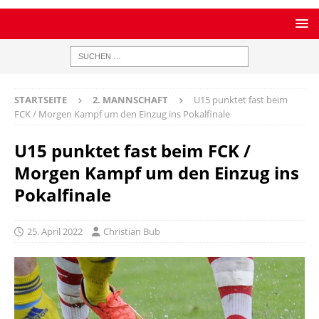
STARTSEITE
2. MANNSCHAFT
U15 punktet fast beim
FCK / Morgen Kampf um den Einzug ins Pokalfinale
U15 punktet fast beim FCK /
Morgen Kampf um den Einzug ins
Pokalfinale
25. April 2022
Christian Bub