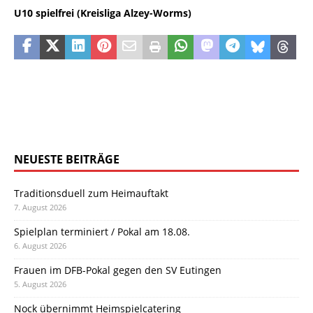
U10 spielfrei (Kreisliga Alzey-Worms)
NEUESTE BEITRÄGE
Traditionsduell zum Heimauftakt
7. August 2026
Spielplan terminiert / Pokal am 18.08.
6. August 2026
Frauen im DFB-Pokal gegen den SV Eutingen
5. August 2026
Nock übernimmt Heimspielcatering