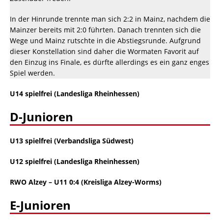
In der Hinrunde trennte man sich 2:2 in Mainz, nachdem die
Mainzer bereits mit 2:0 führten. Danach trennten sich die
Wege und Mainz rutschte in die Abstiegsrunde. Aufgrund
dieser Konstellation sind daher die Wormaten Favorit auf
den Einzug ins Finale, es dürfte allerdings es ein ganz enges
Spiel werden.
U14 spielfrei (Landesliga Rheinhessen)
D-Junioren
U13 spielfrei (Verbandsliga Südwest)
U12 spielfrei (Landesliga Rheinhessen)
RWO Alzey –
U11 0:4 (Kreisliga Alzey-Worms)
E-Junioren