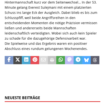
Hintermannschaft kurz vor dem Seitenwechsel… In der 53.
Minute gelang Everest Sulejmani mit einem platzierten
Schuss ins lange Eck der Ausgleich. Dabei blieb es bis zum
Schlusspfiff, weil beide Angriffsreihen in den
entscheidenden Momenten die nötige Präzision vermissen
ließen und andererseits beide Mannschaften
leidenschaftlich verteidigten. Wobei sich auch kein Spieler
zu schade für die dazugehörige Defensivarbeit war.
Die Spielweise und das Ergebnis waren ein positiver
Abschluss eines rundum gelungenen Wochenendes.
NEUESTE BEITRÄGE