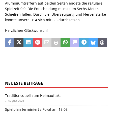
Aluminiumtreffern auf beiden Seiten endete die reguläre
Spielzeit 0:0. Die Entscheidung musste im Sechs-Meter-
Schießen fallen. Durch viel Überzeugung und Nervenstärke
konnte unsere U14 sich mit 6:5 durchsetzen.
Herzlichen Glückwunsch!
NEUESTE BEITRÄGE
Traditionsduell zum Heimauftakt
7. August 2026
Spielplan terminiert / Pokal am 18.08.