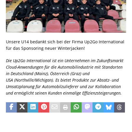
Unsere U14 bedankt sich bei der Firma Up2Go International
für das Sponsoring neuer Winterjacken!
Die Up2Go International ist ein Unternehmen im Zukunftsmarkt
Cloud-Anwendungen für die Automobilindustrie mit Standorten
in Deutschland (Mainz), Österreich (Graz) und
USA (Northville/Michigan). Es bietet Produkte zur Absatz- und
Umsatzplanung für Automobilzulieferer und zur Kollaboration
und ermöglicht seinen Kunden einmalige Effizienzsteigerungen.