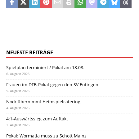
NEUESTE BEITRÄGE
Spielplan terminiert / Pokal am 18.08.
6. August 2026
Frauen im DFB-Pokal gegen den SV Eutingen
5. August 2026
Nock übernimmt Heimspielcatering
4. August 2026
4:1-Auswärtssieg zum Auftakt
1. August 2026
Pokal: Wormatia muss zu Schott Mainz