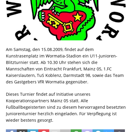
Am Samstag, den 15.08.2009, findet auf dem
Kunstrasenplatz im Wormatia-Stadion ein U11-Junioren-
Blitzturnier statt. Ab 10.30 Uhr stehen sich die
Mannschaften von Eintracht Frankfurt, Mainz 05, 1.FC
Kaiserslautern, TuS Koblenz, Darmstadt 98, sowie das Team
des Gastgebers VfR Wormatia gegenüber.
Dieses Turnier findet auf Initiative unseres
Kooperationspartners Mainz 05 statt. Alle
Fußballbegeisterten sind zu diesem hervorragend besetzten
Juniorenturnier herzlich eingeladen. Für Verpflegung ist
wieder bestens gesorgt.