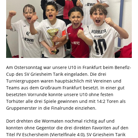
Am Ostersonntag war unsere U10 in Frankfurt beim Benefiz-
Cup des SV Griesheim Tarik eingeladen. Die drei
Turniergruppen waren hauptsächlich mit Vereinen und
Teams aus dem Großraum Frankfurt besetzt. In einer gut
besetzten Vorrunde konnte unsere U10 ohne festen
Torhüter alle drei Spiele gewinnen und mit 14:2 Toren als
Gruppenerster in die Finalrunde einziehen.
Dort drehten die Wormaten nochmal richtig auf und
konnten ohne Gegentor die drei direkten Favoriten auf den
Titel FV Eschersheim (Viertelfinale 4:0), SV Griesheim Tarik