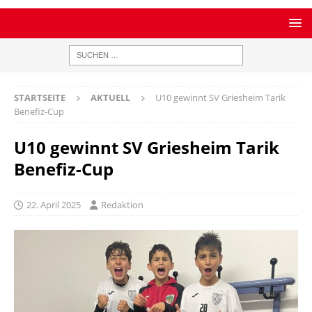
STARTSEITE
AKTUELL
U10 gewinnt SV Griesheim Tarik
Benefiz-Cup
U10 gewinnt SV Griesheim Tarik
Benefiz-Cup
22. April 2025
Redaktion