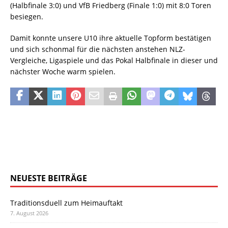
(Halbfinale 3:0) und VfB Friedberg (Finale 1:0) mit 8:0 Toren
besiegen.
Damit konnte unsere U10 ihre aktuelle Topform bestätigen
und sich schonmal für die nächsten anstehen NLZ-
Vergleiche, Ligaspiele und das Pokal Halbfinale in dieser und
nächster Woche warm spielen.
NEUESTE BEITRÄGE
Traditionsduell zum Heimauftakt
7. August 2026