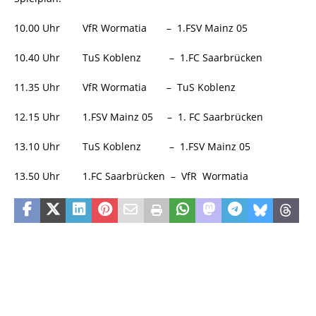
10.00 Uhr VfR Wormatia – 1.FSV Mainz 05
10.40 Uhr TuS Koblenz – 1.FC Saarbrücken
11.35 Uhr VfR Wormatia – TuS Koblenz
12.15 Uhr 1.FSV Mainz 05 – 1. FC Saarbrücken
13.10 Uhr TuS Koblenz – 1.FSV Mainz 05
13.50 Uhr 1.FC Saarbrücken – VfR Wormatia