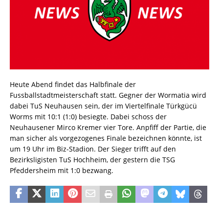
Heute Abend findet das Halbfinale der
Fussballstadtmeisterschaft statt. Gegner der Wormatia wird
dabei TuS Neuhausen sein, der im Viertelfinale Türkgücü
Worms mit 10:1 (1:0) besiegte. Dabei schoss der
Neuhausener Mirco Kremer vier Tore. Anpfiff der Partie, die
man sicher als vorgezogenes Finale bezeichnen könnte, ist
um 19 Uhr im Biz-Stadion. Der Sieger trifft auf den
Bezirksligisten TuS Hochheim, der gestern die TSG
Pfeddersheim mit 1:0 bezwang.