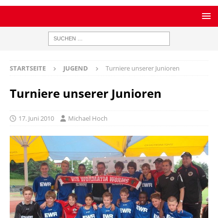
STARTSEITE
JUGEND
Turniere unserer Junioren
Turniere unserer Junioren
17. Juni 2010
Michael Hoch