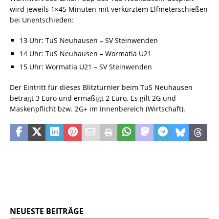
wird jeweils 1×45 Minuten mit verkürztem Elfmeterschießen
bei Unentschieden:
13 Uhr: TuS Neuhausen – SV Steinwenden
14 Uhr: TuS Neuhausen – Wormatia U21
15 Uhr: Wormatia U21 – SV Steinwenden
Der Eintritt für dieses Blitzturnier beim TuS Neuhausen
beträgt 3 Euro und ermäßigt 2 Euro. Es gilt 2G und
Maskenpflicht bzw. 2G+ im Innenbereich (Wirtschaft).
NEUESTE BEITRÄGE