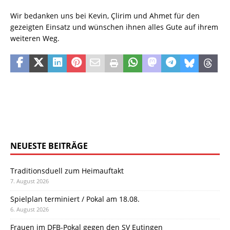
Wir bedanken uns bei Kevin, Çlirim und Ahmet für den
gezeigten Einsatz und wünschen ihnen alles Gute auf ihrem
weiteren Weg.
NEUESTE BEITRÄGE
Traditionsduell zum Heimauftakt
7. August 2026
Spielplan terminiert / Pokal am 18.08.
6. August 2026
Frauen im DFB-Pokal gegen den SV Eutingen