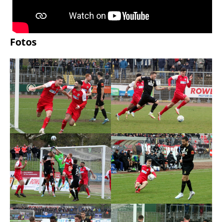
Fotos