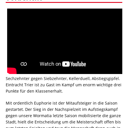
Sechzehnter gegen Siebzehnter, Kellerduell, Abstiegsgipfel.
Eintracht Trier ist zu Gast im Kampf um enorm wichtige drei
Punkte für den Klassenerhalt.
Mit ordentlich Euphorie ist der Mitaufsteiger in die Saison
gestartet. Der Sieg in der Nachspielzeit im Aufstiegskampf
gegen unsere Wormatia letzte Saison mobilisierte die ganze
Stadt, hielt die Entscheidung um die Meisterschaft offen bis