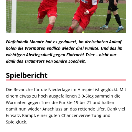
Fünfeinhalb Monate hat es gedauert, im dreizehnten Anlauf
holen die Wormaten endlich wieder drei Punkte. Und das im
wichtigen Abstiegsduell gegen Eintracht Trier – nicht nur
dank des Traumtors von Sandro Loechelt.
Spielbericht
Die Revanche für die Niederlage im Hinspiel ist geglückt. Mit
einem etwas zu hoch ausgefallenen 3:0-Sieg sammeln die
Wormaten gegen Trier die Punkte 19 bis 21 und halten
damit nun wieder Anschluss an das rettende Ufer. Dank viel
Einsatz, Kampf, einer guten Chancenverwertung und
Spielglück.