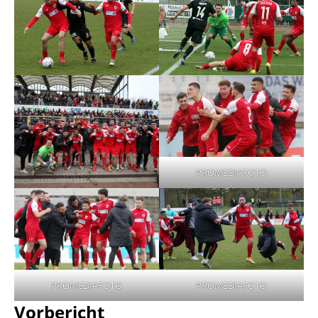
PROMEDIAFOTO
PROMEDIAFOTO
PROMEDIAFOTO
Vorbericht