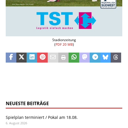
Stadionzeitung
(
PDF 20 MB
)
NEUESTE BEITRÄGE
Spielplan terminiert / Pokal am 18.08.
6. August 2026