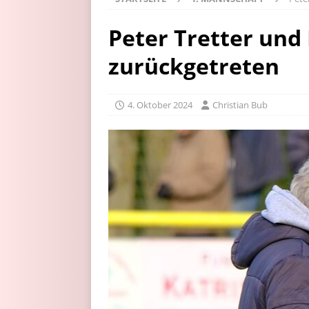
Peter Tretter und
zurückgetreten
4. Oktober 2024
Christian Bub