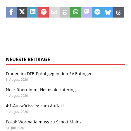
NEUESTE BEITRÄGE
Frauen im DFB-Pokal gegen den SV Eutingen
5. August 2026
Nock übernimmt Heimspielcatering
4. August 2026
4:1-Auswärtssieg zum Auftakt
1. August 2026
Pokal: Wormatia muss zu Schott Mainz
31. Juli 2026