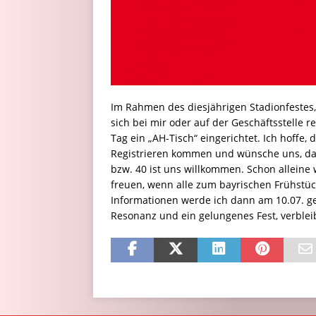
Im Rahmen des diesjährigen Stadionfestes, 
sich bei mir oder auf der Geschäftsstelle 
Tag ein „AH-Tisch“ eingerichtet. Ich hoffe,
Registrieren kommen und wünsche uns, das
bzw. 40 ist uns willkommen. Schon allein
freuen, wenn alle zum bayrischen Frühstü
Informationen werde ich dann am 10.07. ge
Resonanz und ein gelungenes Fest, verblei