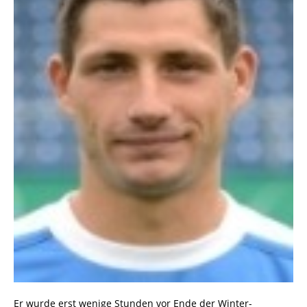
Er wurde erst wenige Stunden vor Ende der Winter-