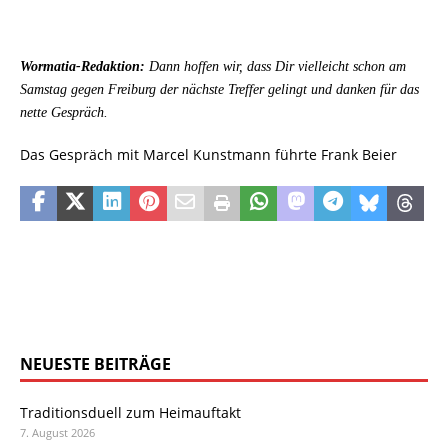
Wormatia-Redaktion:
Dann hoffen wir, dass Dir vielleicht schon am
Samstag gegen Freiburg der nächste Treffer gelingt und danken für das
nette Gespräch.
Das Gespräch mit Marcel Kunstmann führte Frank Beier
NEUESTE BEITRÄGE
Traditionsduell zum Heimauftakt
7. August 2026