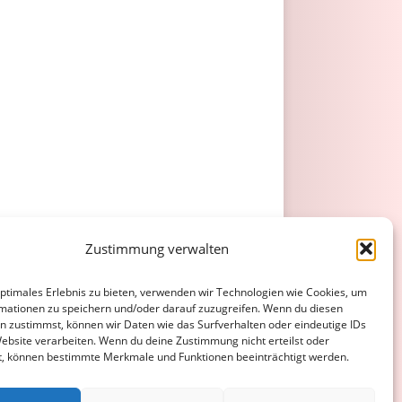
Zustimmung verwalten
optimales Erlebnis zu bieten, verwenden wir Technologien wie Cookies, um
mationen zu speichern und/oder darauf zuzugreifen. Wenn du diesen
n zustimmst, können wir Daten wie das Surfverhalten oder eindeutige IDs
Website verarbeiten. Wenn du deine Zustimmung nicht erteilst oder
t, können bestimmte Merkmale und Funktionen beeinträchtigt werden.