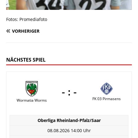
Fotos: Promediafoto
VORHERIGER
NÄCHSTES SPIEL
-:-
FK 03 Pirmasens
Wormatia Worms
Oberliga Rheinland-Pfalz/Saar
08.08.2026 14:00 Uhr