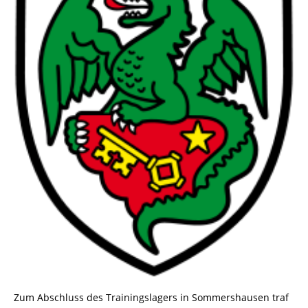
Zum Abschluss des Trainingslagers in Sommershausen traf