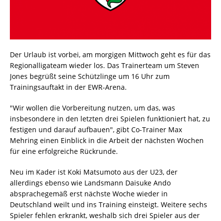
Der Urlaub ist vorbei, am morgigen Mittwoch geht es für das
Regionalligateam wieder los. Das Trainerteam um Steven
Jones begrüßt seine Schützlinge um 16 Uhr zum
Trainingsauftakt in der EWR-Arena.
"Wir wollen die Vorbereitung nutzen, um das, was
insbesondere in den letzten drei Spielen funktioniert hat, zu
festigen und darauf aufbauen", gibt Co-Trainer Max
Mehring einen Einblick in die Arbeit der nächsten Wochen
für eine erfolgreiche Rückrunde.
Neu im Kader ist Koki Matsumoto aus der U23, der
allerdings ebenso wie Landsmann Daisuke Ando
absprachegemäß erst nächste Woche wieder in
Deutschland weilt und ins Training einsteigt. Weitere sechs
Spieler fehlen erkrankt, weshalb sich drei Spieler aus der