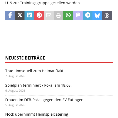
U19 zur Trainingsgruppe gesellen werden.
NEUESTE BEITRÄGE
Traditionsduell zum Heimauftakt
7. August 2026
Spielplan terminiert / Pokal am 18.08.
6. August 2026
Frauen im DFB-Pokal gegen den SV Eutingen
5. August 2026
Nock übernimmt Heimspielcatering