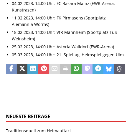
04.02.2023, 14:00 Uhr: FC Basara Mainz (EWR-Arena,
Kunstrasen)
11.02.2023, 14:00 Uhr: FK Pirmasens (Sportplatz
Alemannia Worms)
18.02.2023, 14:00 Uhr: VfR Mannheim (Sportplatz TuS
Weinsheim)
25.02.2023, 14:00 Uhr: Astoria Walldorf (EWR-Arena)
05.03.2023, 14:00 Uhr: 21. Spieltag, Heimspiel gegen Ulm
NEUESTE BEITRÄGE
Traditionsduell zum Heimauftakt