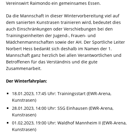
Vereinswirt Raimondo ein gemeinsames Essen.
Da die Mannschaft in dieser Wintervorbereitung viel auf
dem sanierten Kunstrasen trainieren wird, bedeutet dies
auch Einschränkungen oder Verschiebungen bei den
Trainingseinheiten der Jugend-, Frauen- und
Mädchenmannschaften sowie der AH. Der Sportliche Leiter
Norbert Hess bedankt sich deshalb im Namen der 1.
Mannschaft ganz herzlich bei allen Verantwortlichen und
Betroffenen für das Verständnis und die gute
Zusammenarbeit.
Der Winterfahrplan:
18.01.2023, 17:45 Uhr: Trainingsstart (EWR-Arena,
Kunstrasen)
28.01.2023, 14:00 Uhr: SSG Einhausen (EWR-Arena,
Kunstrasen)
01.02.2023, 19:00 Uhr: Waldhof Mannheim II (EWR-Arena,
Kunstrasen)