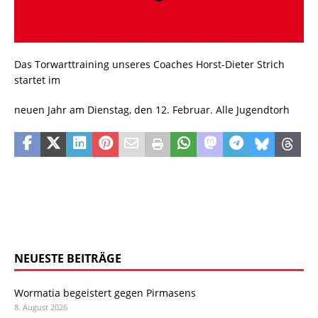
Das Torwarttraining unseres Coaches Horst-Dieter Strich
startet im
neuen Jahr am Dienstag, den 12. Februar. Alle Jugendtorh
NEUESTE BEITRÄGE
Wormatia begeistert gegen Pirmasens
8. August 2026