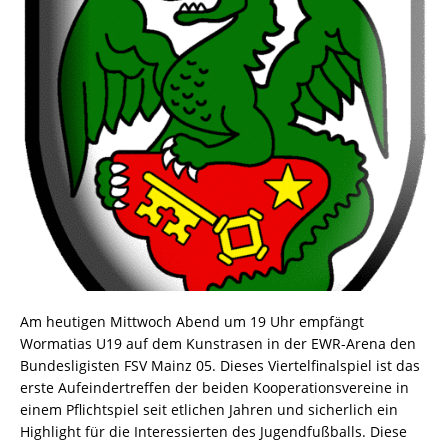
Am heutigen Mittwoch Abend um 19 Uhr empfängt
Wormatias U19 auf dem Kunstrasen in der EWR-Arena den
Bundesligisten FSV Mainz 05. Dieses Viertelfinalspiel ist das
erste Aufeindertreffen der beiden Kooperationsvereine in
einem Pflichtspiel seit etlichen Jahren und sicherlich ein
Highlight für die Interessierten des Jugendfußballs. Diese