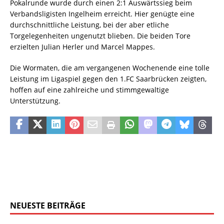
Pokalrunde wurde durch einen 2:1 Auswärtssieg beim
Verbandsligisten Ingelheim erreicht. Hier genügte eine
durchschnittliche Leistung, bei der aber etliche
Torgelegenheiten ungenutzt blieben. Die beiden Tore
erzielten Julian Herler und Marcel Mappes.
Die Wormaten, die am vergangenen Wochenende eine tolle
Leistung im Ligaspiel gegen den 1.FC Saarbrücken zeigten,
hoffen auf eine zahlreiche und stimmgewaltige
Unterstützung.
NEUESTE BEITRÄGE