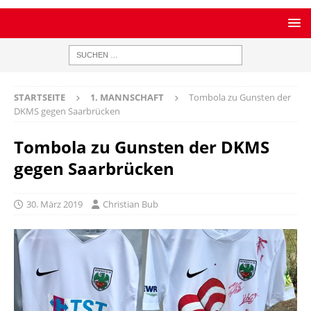
STARTSEITE
1. MANNSCHAFT
Tombola zu Gunsten der
DKMS gegen Saarbrücken
Tombola zu Gunsten der DKMS
gegen Saarbrücken
30. März 2019
Christian Bub