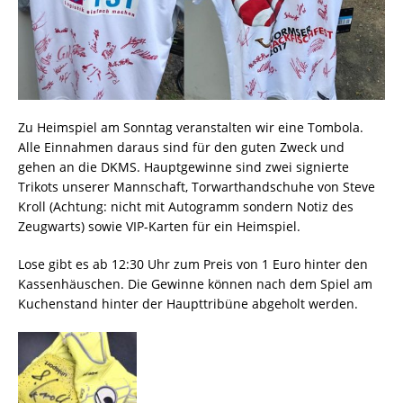
Zu Heimspiel am Sonntag veranstalten wir eine Tombola.
Alle Einnahmen daraus sind für den guten Zweck und
gehen an die DKMS. Hauptgewinne sind zwei signierte
Trikots unserer Mannschaft, Torwarthandschuhe von Steve
Kroll (Achtung: nicht mit Autogramm sondern Notiz des
Zeugwarts) sowie VIP-Karten für ein Heimspiel.
Lose gibt es ab 12:30 Uhr zum Preis von 1 Euro hinter den
Kassenhäuschen. Die Gewinne können nach dem Spiel am
Kuchenstand hinter der Haupttribüne abgeholt werden.