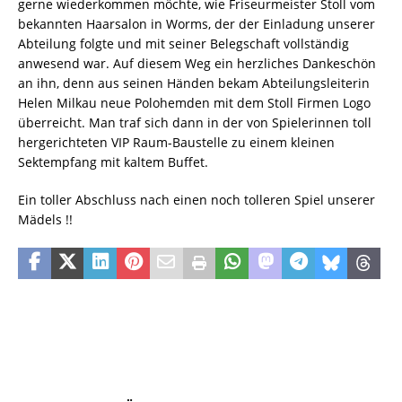
gerne wiederkommen möchte, wie Friseurmeister Stoll vom
bekannten Haarsalon in Worms, der der Einladung unserer
Abteilung folgte und mit seiner Belegschaft vollständig
anwesend war. Auf diesem Weg ein herzliches Dankeschön
an ihn, denn aus seinen Händen bekam Abteilungsleiterin
Helen Milkau neue Polohemden mit dem Stoll Firmen Logo
überreicht. Man traf sich dann in der von Spielerinnen toll
hergerichteten VIP Raum-Baustelle zu einem kleinen
Sektempfang mit kaltem Buffet.
Ein toller Abschluss nach einen noch tolleren Spiel unserer
Mädels !!