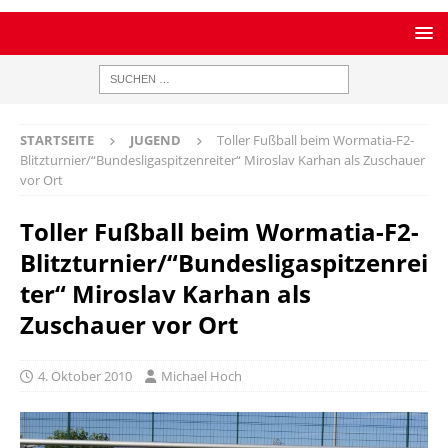
STARTSEITE
JUGEND
Toller Fußball beim Wormatia-F2-
Blitzturnier/“Bundesligaspitzenreiter“ Miroslav Karhan als Zuschauer
vor Ort
Toller Fußball beim Wormatia-F2-
Blitzturnier/“Bundesligaspitzenrei
ter“ Miroslav Karhan als
Zuschauer vor Ort
4. Oktober 2010
Michael Hoch