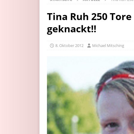
Tina Ruh 250 Tore
geknackt!!
8. Oktober 2012
Michael Mitsching