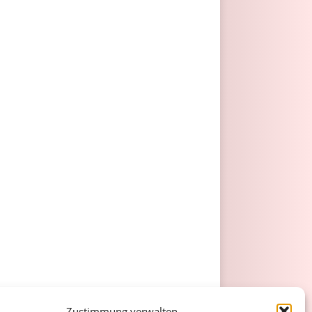
Zustimmung verwalten