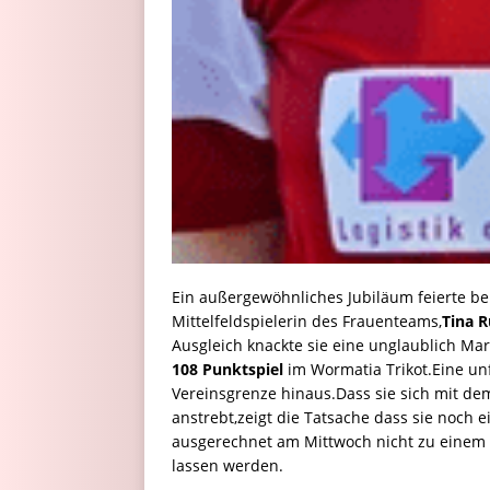
Ein außergewöhnliches Jubiläum feierte 
Mittelfeldspielerin des Frauenteams,
Tina 
Ausgleich knackte sie eine unglaublich Mar
108 Punktspiel
im Wormatia Trikot.Eine un
Vereinsgrenze hinaus.Dass sie sich mit dem
anstrebt,zeigt die Tatsache dass sie noch e
ausgerechnet am Mittwoch nicht zu einem Si
lassen werden.