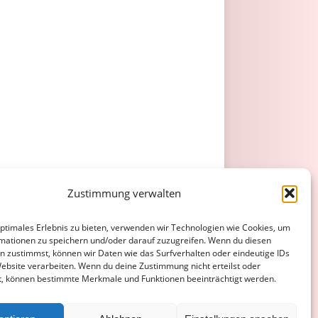
Zustimmung verwalten
optimales Erlebnis zu bieten, verwenden wir Technologien wie Cookies, um
mationen zu speichern und/oder darauf zuzugreifen. Wenn du diesen
n zustimmst, können wir Daten wie das Surfverhalten oder eindeutige IDs
Website verarbeiten. Wenn du deine Zustimmung nicht erteilst oder
t, können bestimmte Merkmale und Funktionen beeinträchtigt werden.