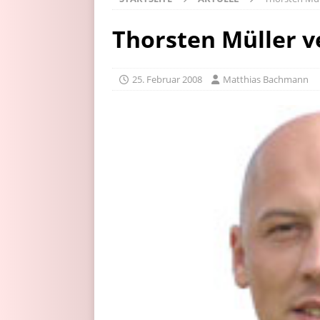
Thorsten Müller v
25. Februar 2008
Matthias Bachmann