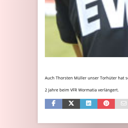
Auch Thorsten Müller unser Torhüter hat 
2 Jahre beim VFR Wormatia verlängert.