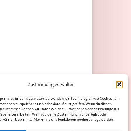
Zustimmung verwalten
optimales Erlebnis zu bieten, verwenden wir Technologien wie Cookies, um
mationen zu speichern und/oder darauf zuzugreifen. Wenn du diesen
n zustimmst, können wir Daten wie das Surfverhalten oder eindeutige IDs
Website verarbeiten. Wenn du deine Zustimmung nicht erteilst oder
t, können bestimmte Merkmale und Funktionen beeinträchtigt werden.