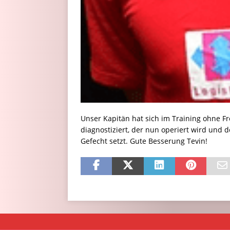
Unser Kapitän hat sich im Training ohne F
diagnostiziert, der nun operiert wird und 
Gefecht setzt. Gute Besserung Tevin!