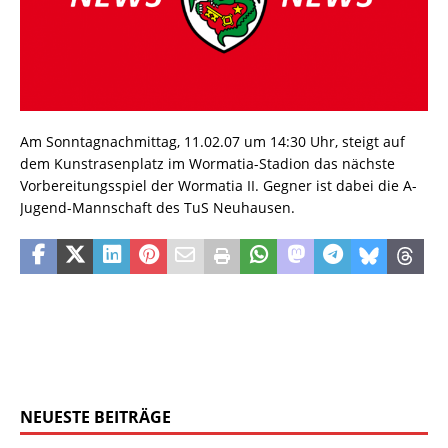
Am Sonntagnachmittag, 11.02.07 um 14:30 Uhr, steigt auf
dem Kunstrasenplatz im Wormatia-Stadion das nächste
Vorbereitungsspiel der Wormatia II. Gegner ist dabei die A-
Jugend-Mannschaft des TuS Neuhausen.
NEUESTE BEITRÄGE