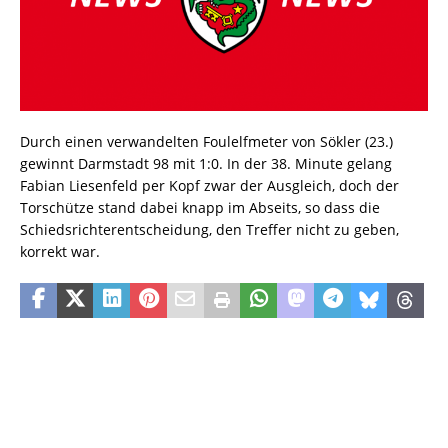
Durch einen verwandelten Foulelfmeter von Sökler (23.)
gewinnt Darmstadt 98 mit 1:0. In der 38. Minute gelang
Fabian Liesenfeld per Kopf zwar der Ausgleich, doch der
Torschütze stand dabei knapp im Abseits, so dass die
Schiedsrichterentscheidung, den Treffer nicht zu geben,
korrekt war.