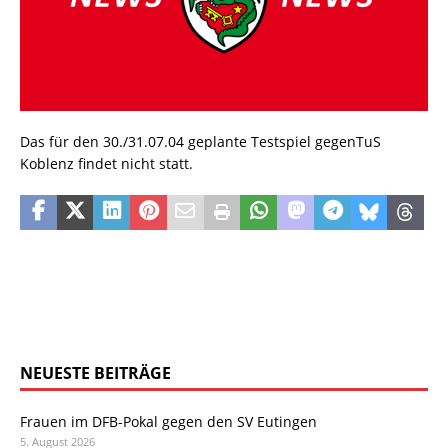
Das für den 30./31.07.04 geplante Testspiel gegenTuS
Koblenz findet nicht statt.
NEUESTE BEITRÄGE
Frauen im DFB-Pokal gegen den SV Eutingen
5. August 2026