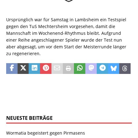
Ursprünglich war für Samstag in Lambsheim ein Testspiel
gegen den TuS Mechtersheim vorgesehen, damit die
Mannschaft im Wochenend-Rhythmus bleibt. Aufgrund
einer Reihe angeschlagener Spieler wurde der Test nun
aber abgesagt, um vor dem Start der Meisterrunde länger
zu regenerieren.
NEUESTE BEITRÄGE
Wormatia begeistert gegen Pirmasens