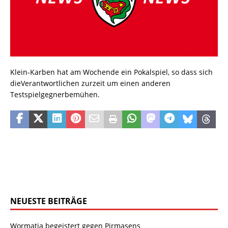
Klein-Karben hat am Wochende ein Pokalspiel, so dass sich
dieVerantwortlichen zurzeit um einen anderen
Testspielgegnerbemühen.
NEUESTE BEITRÄGE
Wormatia begeistert gegen Pirmasens