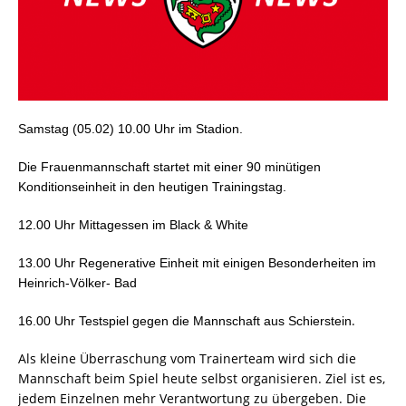
Samstag (05.02) 10.00 Uhr im Stadion.
Die Frauenmannschaft startet mit einer 90 minütigen
Konditionseinheit in den heutigen Trainingstag.
12.00 Uhr Mittagessen im Black & White
13.00 Uhr Regenerative Einheit mit einigen Besonderheiten im
Heinrich-Völker- Bad
.
16.00 Uhr Testspiel gegen die Mannschaft aus Schierstein
Als kleine Überraschung vom Trainerteam wird sich die
Mannschaft beim Spiel heute selbst organisieren. Ziel ist es,
jedem Einzelnen mehr Verantwortung zu übergeben. Die