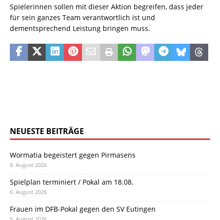
Spielerinnen sollen mit dieser Aktion begreifen, dass jeder
für sein ganzes Team verantwortlich ist und
dementsprechend Leistung bringen muss.
NEUESTE BEITRÄGE
Wormatia begeistert gegen Pirmasens
8. August 2026
Spielplan terminiert / Pokal am 18.08.
6. August 2026
Frauen im DFB-Pokal gegen den SV Eutingen
5. August 2026