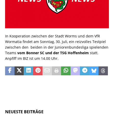
In Kooperation zwischen der Stadt Worms und dem VfR
Wormatia findet am Sonntag, 30. Juli, ein reizvolles Testpiel
zwischen den beiden in der Juniorenbundesliga spielenden
Teams
vom Bonner SC und der TSG Hoffenheim
statt.
Anpfiff im BIZ ist um 14.00 Uhr.
NEUESTE BEITRÄGE