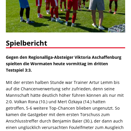
Spielbericht
Gegen den Regionalliga-Absteiger Viktoria Aschaffenburg
spielten die Wormaten heute vormittag im dritten
Testspiel 3:3.
Mit der ersten halben Stunde war Trainer Artur Lemm bis
auf die Chancenverwertung sehr zufrieden, denn seine
Mannschaft hätte deutlich höher führen können als nur mit
2:0. Volkan Rona (10.) und Mert Özkaya (14.) hatten
getroffen, 5-6 weitere Top-Chancen blieben ungenutzt. So
kamen die Gastgeber mit dem ersten Torschuss zum
Anschlusstreffer durch Benjamin Baier (30.), der dann auch
einen unglücklich verursachten Foulelfmeter zum Ausgleich