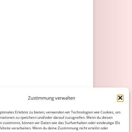
Zustimmung verwalten
optimales Erlebnis zu bieten, verwenden wir Technologien wie Cookies, um
mationen zu speichern und/oder darauf zuzugreifen. Wenn du diesen
n zustimmst, können wir Daten wie das Surfverhalten oder eindeutige IDs
Website verarbeiten. Wenn du deine Zustimmung nicht erteilst oder