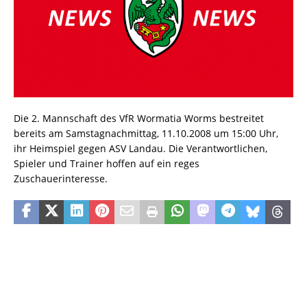
Die 2. Mannschaft des VfR Wormatia Worms bestreitet
bereits am Samstagnachmittag, 11.10.2008 um 15:00 Uhr,
ihr Heimspiel gegen ASV Landau. Die Verantwortlichen,
Spieler und Trainer hoffen auf ein reges
Zuschauerinteresse.