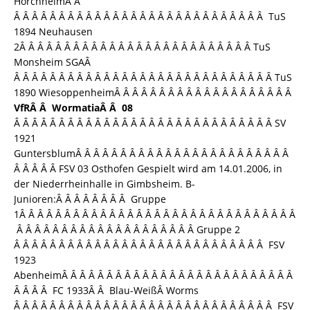
HorchheimÂ Â
Â Â Â Â Â Â Â Â Â Â Â Â Â Â Â Â Â Â Â Â Â Â Â Â Â Â Â Â TuS
1894 Neuhausen
2Â Â Â Â Â Â Â Â Â Â Â Â Â Â Â Â Â Â Â Â Â Â Â Â Â Â TuS
Monsheim SGAÂ
Â Â Â Â Â Â Â Â Â Â Â Â Â Â Â Â Â Â Â Â Â Â Â Â Â Â Â Â Â TuS
1890 WiesoppenheimÂ Â Â Â Â Â Â Â Â Â Â Â Â Â Â Â Â Â Â Â
VfRÂ Â WormatiaÂ Â 08
Â Â Â Â Â Â Â Â Â Â Â Â Â Â Â Â Â Â Â Â Â Â Â Â Â Â Â Â Â SV
1921
GuntersblumÂ Â Â Â Â Â Â Â Â Â Â Â Â Â Â Â Â Â Â Â Â Â Â Â
Â Â Â Â Â FSV 03 Osthofen Gespielt wird am 14.01.2006, in
der Niederrheinhalle in Gimbsheim. B-
Junioren:Â Â Â Â Â Â Â Â Gruppe
1Â Â Â Â Â Â Â Â Â Â Â Â Â Â Â Â Â Â Â Â Â Â Â Â Â Â Â Â Â Â Â
Â Â Â Â Â Â Â Â Â Â Â Â Â Â Â Â Â Â Â Â Gruppe 2
Â Â Â Â Â Â Â Â Â Â Â Â Â Â Â Â Â Â Â Â Â Â Â Â Â Â Â Â FSV
1923
AbenheimÂ Â Â Â Â Â Â Â Â Â Â Â Â Â Â Â Â Â Â Â Â Â Â Â Â Â
Â Â Â Â FC 1933Â Â Blau-WeißÂ Worms
Â Â Â Â Â Â Â Â Â Â Â Â Â Â Â Â Â Â Â Â Â Â Â Â Â Â Â Â Â FSV