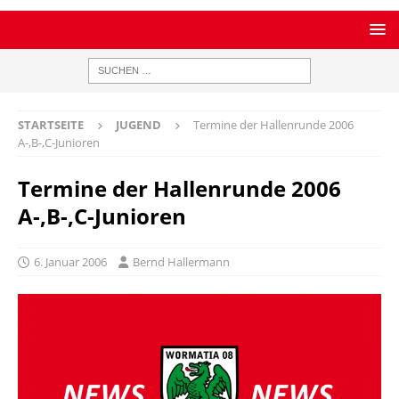
STARTSEITE
JUGEND
Termine der Hallenrunde 2006
A-,B-,C-Junioren
Termine der Hallenrunde 2006
A-,B-,C-Junioren
6. Januar 2006
Bernd Hallermann