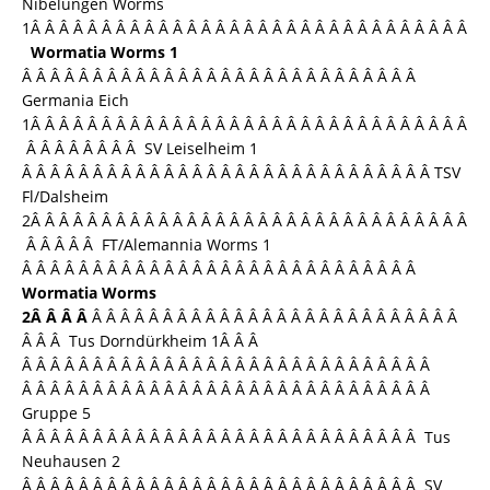
Nibelungen Worms
1Â Â Â Â Â Â Â Â Â Â Â Â Â Â Â Â Â Â Â Â Â Â Â Â Â Â Â Â Â Â Â
Wormatia Worms 1
Â Â Â Â Â Â Â Â Â Â Â Â Â Â Â Â Â Â Â Â Â Â Â Â Â Â Â Â
Germania Eich
1Â Â Â Â Â Â Â Â Â Â Â Â Â Â Â Â Â Â Â Â Â Â Â Â Â Â Â Â Â Â Â
Â Â Â Â Â Â Â Â SV Leiselheim 1
Â Â Â Â Â Â Â Â Â Â Â Â Â Â Â Â Â Â Â Â Â Â Â Â Â Â Â Â Â TSV
Fl/Dalsheim
2Â Â Â Â Â Â Â Â Â Â Â Â Â Â Â Â Â Â Â Â Â Â Â Â Â Â Â Â Â Â Â
Â Â Â Â Â FT/Alemannia Worms 1
Â Â Â Â Â Â Â Â Â Â Â Â Â Â Â Â Â Â Â Â Â Â Â Â Â Â Â Â
Wormatia Worms
2Â Â Â Â
Â Â Â Â Â Â Â Â Â Â Â Â Â Â Â Â Â Â Â Â Â Â Â Â Â Â
Â Â Â Tus Dorndürkheim 1Â Â Â
Â Â Â Â Â Â Â Â Â Â Â Â Â Â Â Â Â Â Â Â Â Â Â Â Â Â Â Â Â
Â Â Â Â Â Â Â Â Â Â Â Â Â Â Â Â Â Â Â Â Â Â Â Â Â Â Â Â Â
Gruppe 5
Â Â Â Â Â Â Â Â Â Â Â Â Â Â Â Â Â Â Â Â Â Â Â Â Â Â Â Â Tus
Neuhausen 2
Â Â Â Â Â Â Â Â Â Â Â Â Â Â Â Â Â Â Â Â Â Â Â Â Â Â Â Â SV