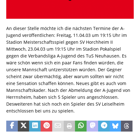
An dieser Stelle möchte ich die nächsten Termine der A-
Jugend veröffentlichen: Freitag, 11.04.03 um 19:15 Uhr im
Stadion Meisterschaftsspiel gegen SV Horchheim II
Mittwoch, 23.04.03 um 19:15 Uhr im Stadion Pokalspiel
gegen die Verbandsliga A-Jugend des TuS Neuhausen. Es
wäre schön wenn sich ein paar Fans finden würden, die
unsere Mannschaft untzerstützen würden. Der Gegner
scheint zwar übermächtig, aber warum sollten wir nicht
eine Sensation schaffen können. Neues gibt es auch vom
Mannschaftskader. Nach der Abmeldung der A-Jugend von
Herrnsheim, haben sich 5 Spieler uns angeschlossen.
Desweiteren hat sich noch ein Spieler des SV Leiselheim
entschlossen bei uns zu spielen.