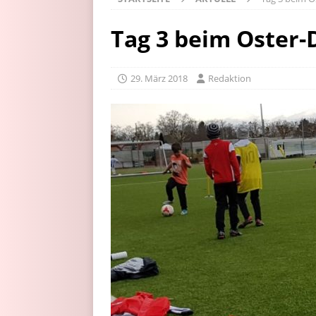
Tag 3 beim Oster
29. März 2018
Redaktion