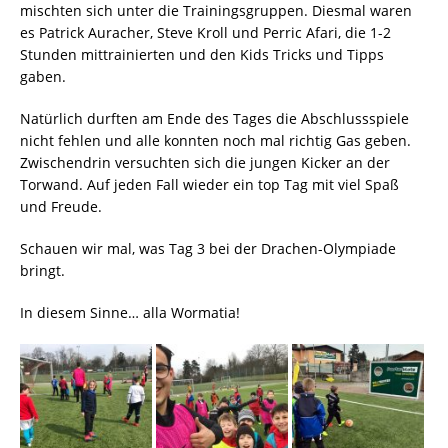
mischten sich unter die Trainingsgruppen. Diesmal waren
es Patrick Auracher, Steve Kroll und Perric Afari, die 1-2
Stunden mittrainierten und den Kids Tricks und Tipps
gaben.
Natürlich durften am Ende des Tages die Abschlussspiele
nicht fehlen und alle konnten noch mal richtig Gas geben.
Zwischendrin versuchten sich die jungen Kicker an der
Torwand. Auf jeden Fall wieder ein top Tag mit viel Spaß
und Freude.
Schauen wir mal, was Tag 3 bei der Drachen-Olympiade
bringt.
In diesem Sinne… alla Wormatia!