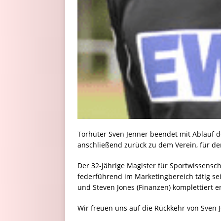
Torhüter Sven Jenner beendet mit Ablauf de
anschließend zurück zu dem Verein, für den
Der 32-jährige Magister für Sportwissens
federführend im Marketingbereich tätig se
und Steven Jones (Finanzen) komplettiert 
Wir freuen uns auf die Rückkehr von Sven 