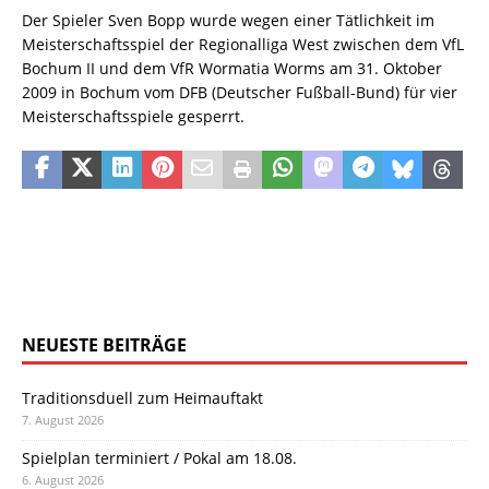
Der Spieler Sven Bopp wurde wegen einer Tätlichkeit im
Meisterschaftsspiel der Regionalliga West zwischen dem VfL
Bochum II und dem VfR Wormatia Worms am 31. Oktober
2009 in Bochum vom DFB (Deutscher Fußball-Bund) für vier
Meisterschaftsspiele gesperrt.
NEUESTE BEITRÄGE
Traditionsduell zum Heimauftakt
7. August 2026
Spielplan terminiert / Pokal am 18.08.
6. August 2026