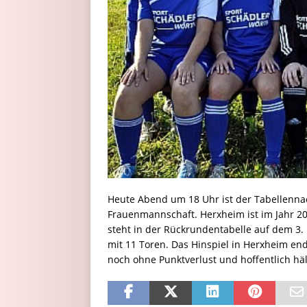
Heute Abend um 18 Uhr ist der Tabellenna
Frauenmannschaft. Herxheim ist im Jahr 2
steht in der Rückrundentabelle auf dem 3. P
mit 11 Toren. Das Hinspiel in Herxheim end
noch ohne Punktverlust und hoffentlich h