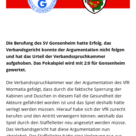
Die Berufung des SV Gonsenheim hatte Erfolg, das
Verbandsgericht konnte der Argumentation nicht folgen
und hat das Urteil der Verbandsspruchkammer
aufgehoben. Das Pokalspiel wird mit 2:0 für Gonsenheim
gewertet.
Die Verbandsspruchkammer war der Argumentation des VfR
Wormatia gefolgt, dass durch die faktische Sperrung der
Kabinen und Duschen in diesem Fall die Gesundheit der
Akteure gefährdet worden ist und das Spiel deshalb hätte
verlegt werden müssen. Hierauf habe sich der VfR zurecht
berufen und den Antritt verweigern können, weshalb das
Spiel durch den Staffelleiter neu angesetzt werden müsse.
Das Verbandsgericht hat diese Argumentation nun
abgelehnt. Der Staffelleiter hätte eine Verlegung nur aus